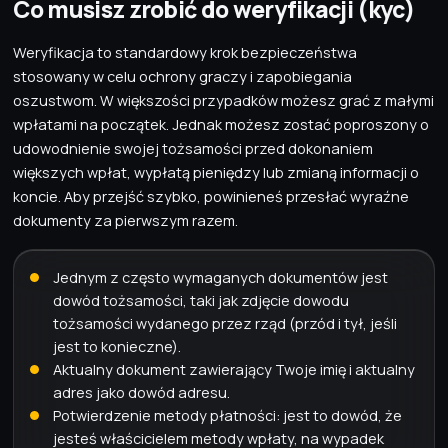
Co musisz zrobić do weryfikacji (kyc)
Weryfikacja to standardowy krok bezpieczeństwa
stosowany w celu ochrony graczy i zapobiegania
oszustwom. W większości przypadków możesz grać z małymi
wpłatami na początek. Jednak możesz zostać poproszony o
udowodnienie swojej tożsamości przed dokonaniem
większych wpłat, wypłatą pieniędzy lub zmianą informacji o
koncie. Aby przejść szybko, powinieneś przesłać wyraźne
dokumenty za pierwszym razem.
Jednym z często wymaganych dokumentów jest
dowód tożsamości, taki jak zdjęcie dowodu
tożsamości wydanego przez rząd (przód i tył, jeśli
jest to konieczne).
Aktualny dokument zawierający Twoje imię i aktualny
adres jako dowód adresu.
Potwierdzenie metody płatności: jest to dowód, że
jesteś właścicielem metody wpłaty, na wypadek