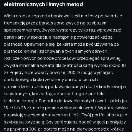
elektronicznych i innych metod
Wielu graczy zna karty bankowe i jeśli możesz potwierdzić
transakcję przez bank, są one zwykle najszybszym
sposobem wpłaty. Zwykle wystarczy tylko raz wprowadzić
dane karty w aplikacji, a następnie potwierdzać każdą
płatność. Upewnienie się, że karta może być używana do
płatności online i zachowanie tych samych danych
rozliczeniowych pomoże procesowi przebiegać sprawniej.
Zwykła minimalna wpłata dla płatności kartą wynosi około 10
zł. Pojedyncze wpłaty powyżej 200 zł mogą wymagać
dodatkowego kroku ze strony banku w celu ich
potwierdzenia. Unikaj podawania danych karty kredytowej w
kasie kasyna, korzystając zamiast tego z portfela
elektronicznego. Ponadto dodawanie małych kwot, takich jak
15 zł lub 25 zł, może pomóc w śledzeniu wpłat. Wpłaty zwykle
pojawiają się niemal natychmiast, jeśli Twój portfel obsługuje
szybką autoryzację. Gdy spróbujesz dodać więcej pieniędzy,
na przykład 300 zł, portfel może najpierw poprosić o krótkie