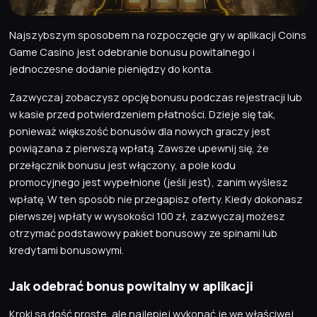
Najszybszym sposobem na rozpoczęcie gry w aplikacji Coins
Game Casino jest odebranie bonusu powitalnego i
jednoczesne dodanie pieniędzy do konta.
Zazwyczaj zobaczysz opcję bonusu podczas rejestracji lub
w kasie przed potwierdzeniem płatności. Dzieje się tak,
ponieważ większość bonusów dla nowych graczy jest
powiązana z pierwszą wpłatą. Zawsze upewnij się, że
przełącznik bonusu jest włączony, a pole kodu
promocyjnego jest wypełnione (jeśli jest), zanim wyślesz
wpłatę. W ten sposób nie przegapisz oferty. Kiedy dokonasz
pierwszej wpłaty w wysokości 100 zł, zazwyczaj możesz
otrzymać podstawowy pakiet bonusowy ze spinami lub
kredytami bonusowymi.
Jak odebrać bonus powitalny w aplikacji
Kroki są dość proste, ale najlepiej wykonać je we właściwej