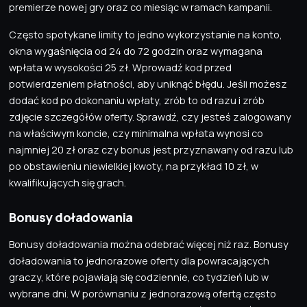
premierze nowej gry oraz co miesiąc w ramach kampanii.
Często spotykane limity to jedno wykorzystanie na konto,
okna wygaśnięcia od 24 do 72 godzin oraz wymagana
wpłata w wysokości 25 zł. Wprowadź kod przed
potwierdzeniem płatności, aby uniknąć błędu. Jeśli możesz
dodać kod po dokonaniu wpłaty, zrób to od razu i zrób
zdjęcie szczegółów oferty. Sprawdź, czy jesteś zalogowany
na właściwym koncie, czy minimalna wpłata wynosi co
najmniej 20 zł oraz czy bonus jest przyznawany od razu lub
po obstawieniu niewielkiej kwoty, na przykład 10 zł, w
kwalifikujących się grach.
Bonusy doładowania
Bonusy doładowania można odebrać więcej niż raz. Bonusy
doładowania to jednorazowe oferty dla powracających
graczy, które pojawiają się codziennie, co tydzień lub w
wybrane dni. W porównaniu z jednorazową ofertą często