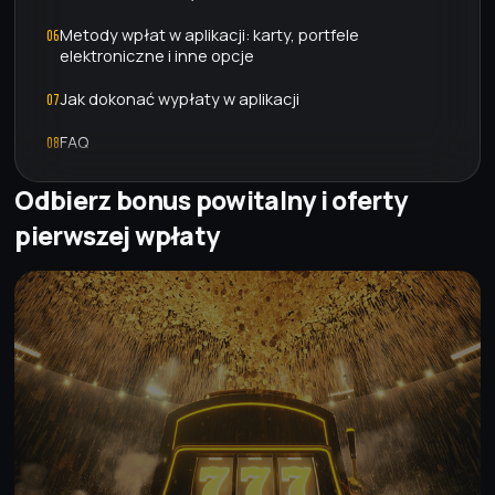
Metody wpłat w aplikacji: karty, portfele
06
elektroniczne i inne opcje
Jak dokonać wypłaty w aplikacji
07
FAQ
08
Odbierz bonus powitalny i oferty
pierwszej wpłaty