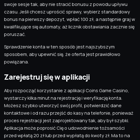
swoje sesje tak, aby nie stracić bonusu z powodu upływu
czasu. Jeśli chcesz uprościć sprawy, wybierz standardowy
bonus na pierwszy depozyt, wpłać 100 zł, a następnie graj w
kwalifikujące się automaty, aż licznik obstawiania zacznie się
poruszać.
Sprawdzenie konta w ten sposób jest najszybszym
sposobem, aby upewnić się, że oferta jest prawidłowo
powiązana.
Zarejestruj się w aplikacji
Aby rozpocząć korzystanie z aplikacji Coins Game Casino,
wystarczy kilka minut na rejestrację i weryfikację konta.
Możesz szybko utworzyć swój profil, potwierdzić dane
kontaktowe i od razu przejść do kasy na telefonie, ponieważ
proces rejestracji jest zaprojektowany tak, aby był szybki.
Aplikacja może poprosić Cię o udowodnienie tożsamości
przed wpłatą 20 zł lub przed wypłatą do kwoty zł. Ma to na