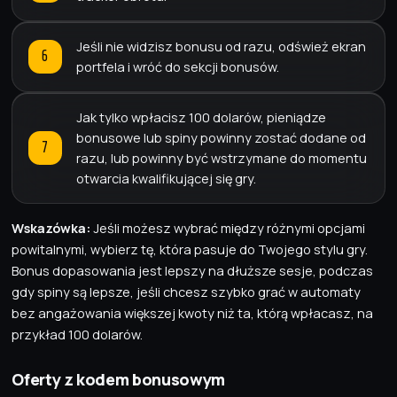
Jeśli nie widzisz bonusu od razu, odśwież ekran
portfela i wróć do sekcji bonusów.
Jak tylko wpłacisz 100 dolarów, pieniądze
bonusowe lub spiny powinny zostać dodane od
razu, lub powinny być wstrzymane do momentu
otwarcia kwalifikującej się gry.
Wskazówka:
Jeśli możesz wybrać między różnymi opcjami
powitalnymi, wybierz tę, która pasuje do Twojego stylu gry.
Bonus dopasowania jest lepszy na dłuższe sesje, podczas
gdy spiny są lepsze, jeśli chcesz szybko grać w automaty
bez angażowania większej kwoty niż ta, którą wpłacasz, na
przykład 100 dolarów.
Oferty z kodem bonusowym